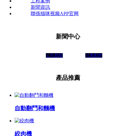
工程案例
新聞資訊
聯係猫咪视频APP官网
新聞中心
公司新聞
行業動態
產品推薦
自動翻鬥和麵機
絞肉機