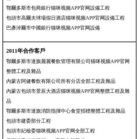
鄂爾多斯市包商銀行猫咪视频APP官网設備工程
包頭市高爾夫球場假日酒店猫咪视频APP官网設備工程
巴彥淖爾市中國銀行猫咪视频APP官网設備
2011年合作客戶
鄂爾多斯市達旗麗麗餐飲管理有限公司猫咪视频APP官网
整體工程及雜品
內蒙古阿健餐飲有限公司所有分店全部工程及雜品
內蒙古包頭市景辰大酒店猫咪视频APP官网整體工程及雜
品
鄂爾多斯市達旗消防指揮中心食堂招標整體工程及雜品
包頭市建委部分工程
包頭市紀檢委猫咪视频APP官网全部工程