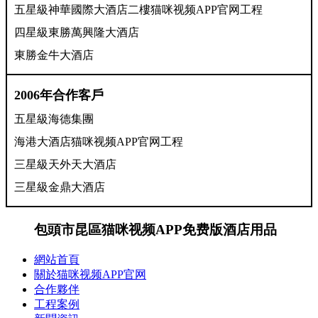
五星級神華國際大酒店二樓猫咪视频APP官网工程
四星級東勝萬興隆大酒店
東勝金牛大酒店
2006年合作客戶
五星級海德集團
海港大酒店猫咪视频APP官网工程
三星級天外天大酒店
三星級金鼎大酒店
包頭市昆區猫咪视频APP免费版酒店用品
網站首頁
關於猫咪视频APP官网
合作夥伴
工程案例