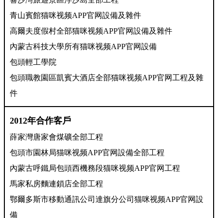
青山賓館猫咪视频APP官网設備及雜件
高爾夫度假村全部猫咪视频APP官网設備及雜件
內蒙古科技大學所有猫咪视频APP官网設備
包頭輕工學院
包頭職教園區凱賓大酒店全部猫咪视频APP官网工程及雜
件
2012年合作客戶
薛家灣唐家會煤礦全部工程
包頭市園林局猫咪视频APP官网設備全部工程
內蒙古呼鐵局包頭西機務段猫咪视频APP官网工程
馬家私房麵連鎖店全部工程
鄂爾多斯市移動通訊公司達旗分公司猫咪视频APP官网設
備