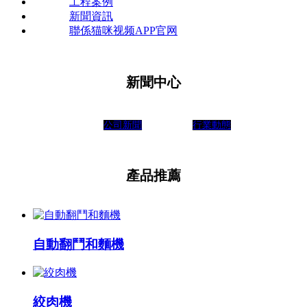
工程案例
新聞資訊
聯係猫咪视频APP官网
新聞中心
公司新聞
行業動態
產品推薦
自動翻鬥和麵機
絞肉機